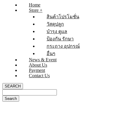
Home
Store +
สินค้าโปรโมชั่น
วัสดุปลูก
บำรุง ดูแล
ป้องกัน รักษา
กระถาง อุปกรณ์
อื่นๆ
News & Event
About Us
Payment
Contact Us
SEARCH