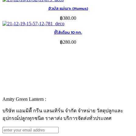
ฮิวมัส แม่เมาะ (Humus)
฿
380.00
ขี้ไส้เดือน 10 กก.
฿
280.00
Amity Green Lantern :
บริษัท แอมมิตีั กรีน แลนเทิร์น จำกัด จำหน่าย วัสดุปลูกและ
อุปกรณ์ปลูกทุกชนิด ราคาส่ง บริการจัดส่งทั่วประเทศ