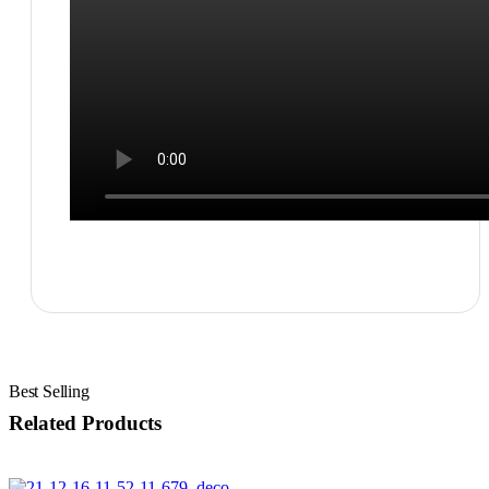
Related Products