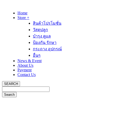
Home
Store +
สินค้าโปรโมชั่น
วัสดุปลูก
บำรุง ดูแล
ป้องกัน รักษา
กระถาง อุปกรณ์
อื่นๆ
News & Event
About Us
Payment
Contact Us
SEARCH