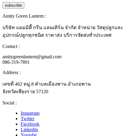
Amity Green Lantern :
บริษัท แอมมิตีั กรีน แลนเทิร์น จำกัด จำหน่าย วัสดุปลูกและ
อุปกรณ์ปลูกทุกชนิด ราคาส่ง บริการจัดส่งทั่วประเทศ
Contact :
amitygreenlantern@gmail.com
086-319-7891
Address :
เลขที่ 462 หมู่.8 ตำบลเมืองพาน อำเภอพาน
จังหวัดเชียงราย 57120
Social :
Instagram
Twitter
Facebook
Linkedin
Youtube