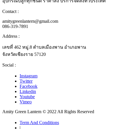
อุปกรณ์ปลูกทุกชนิด ราคาส่ง บริการจัดส่งทั่วประเทศ
Contact :
amitygreenlantern@gmail.com
086-319-7891
Address :
เลขที่ 462 หมู่.8 ตำบลเมืองพาน อำเภอพาน
จังหวัดเชียงราย 57120
Social :
Instagram
Twitter
Facebook
Linkedin
Youtube
Vimeo
Amity Green Lantern © 2022 All Rights Reserved
Term And Conditions
|