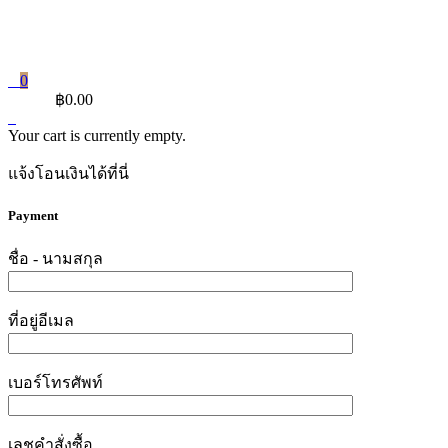
0
CART
฿
0.00
Your cart is currently empty.
แจ้งโอนเงินได้ที่นี่
Payment
ชื่อ - นามสกุล
ที่อยู่อีเมล
เบอร์โทรศัพท์
เลชคำสั่งซื้อ