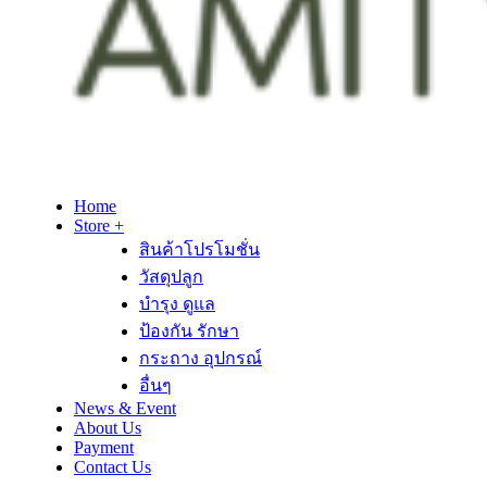
Home
Store +
สินค้าโปรโมชั่น
วัสดุปลูก
บำรุง ดูแล
ป้องกัน รักษา
กระถาง อุปกรณ์
อื่นๆ
News & Event
About Us
Payment
Contact Us