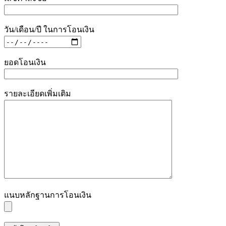
วัน/เดือน/ปี ในการโอนเงิน
ยอดโอนเงิน
รายละเอียดเพิ่มเติม
แนบหลักฐานการโอนเงิน