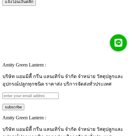
Amity Green Lantern :
บริษัท แอมมิตีั กรีน แลนเทิร์น จำกัด จำหน่าย วัสดุปลูกและ
อุปกรณ์ปลูกทุกชนิด ราคาส่ง บริการจัดส่งทั่วประเทศ
Amity Green Lantern :
บริษัท แอมมิตีั กรีน แลนเทิร์น จำกัด จำหน่าย วัสดุปลูกและ