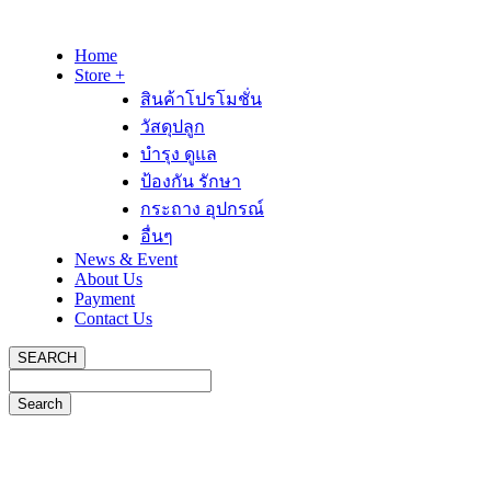
Home
Store +
สินค้าโปรโมชั่น
วัสดุปลูก
บำรุง ดูแล
ป้องกัน รักษา
กระถาง อุปกรณ์
อื่นๆ
News & Event
About Us
Payment
Contact Us
SEARCH