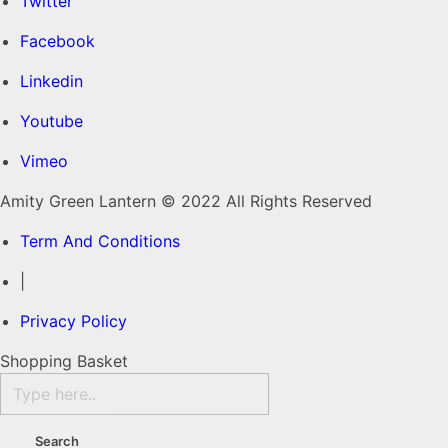
Twitter
Facebook
Linkedin
Youtube
Vimeo
Amity Green Lantern © 2022 All Rights Reserved
Term And Conditions
|
Privacy Policy
Shopping Basket