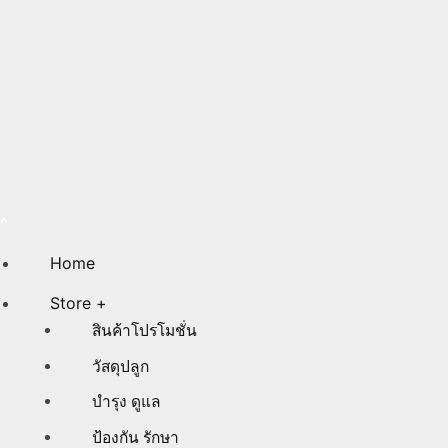
Home
Store +
สินค้าโปรโมชั่น
วัสดุปลูก
บำรุง ดูแล
ป้องกัน รักษา