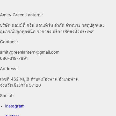
Amity Green Lantern :
บริษัท แอมมิตีั กรีน แลนเทิร์น จำกัด จำหน่าย วัสดุปลูกและ
อุปกรณ์ปลูกทุกชนิด ราคาส่ง บริการจัดส่งทั่วประเทศ
Contact :
amitygreenlantern@gmail.com
086-319-7891
Address :
เลขที่ 462 หมู่.8 ตำบลเมืองพาน อำเภอพาน
จังหวัดเชียงราย 57120
Social :
Instagram