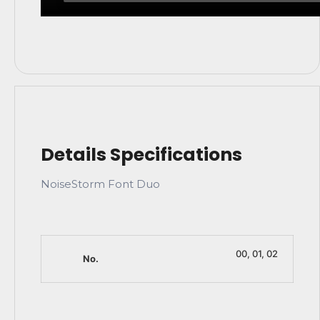
00, 01, 02
No.