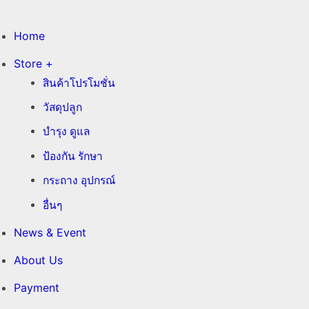
Home
Store +
สินค้าโปรโมชั่น
วัสดุปลูก
บำรุง ดูแล
ป้องกัน รักษา
กระถาง อุปกรณ์
อื่นๆ
News & Event
About Us
Payment