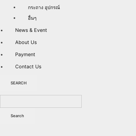
กระถาง อุปกรณ์
อื่นๆ
News & Event
About Us
Payment
Contact Us
SEARCH