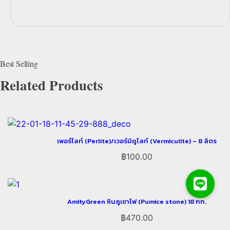
Related Products
เพอร์ไลท์ (Perlite)/เวอร์มิคูไลท์ (Vermiculite) – 8 ลิตร
฿
100.00
AmityGreen หินภูเขาไฟ (Pumice stone) 18 กก.
฿
470.00