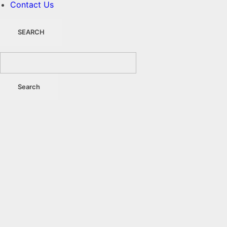
Contact Us
SEARCH