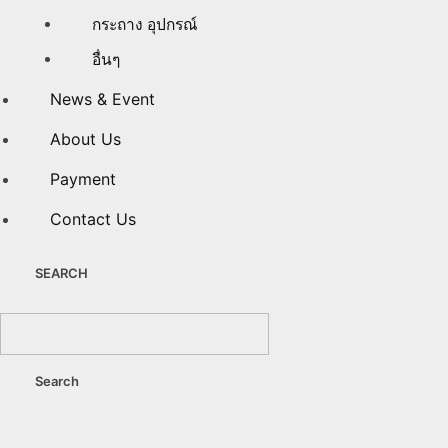
กระถาง อุปกรณ์
อื่นๆ
News & Event
About Us
Payment
Contact Us
SEARCH