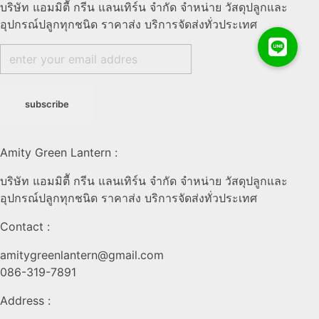
บริษัท แอมมิตีั กรีน แลนเทิร์น จำกัด จำหน่าย วัสดุปลูกและ
อุปกรณ์ปลูกทุกชนิด ราคาส่ง บริการจัดส่งทั่วประเทศ
Amity Green Lantern :
บริษัท แอมมิตีั กรีน แลนเทิร์น จำกัด จำหน่าย วัสดุปลูกและ
อุปกรณ์ปลูกทุกชนิด ราคาส่ง บริการจัดส่งทั่วประเทศ
Contact :
amitygreenlantern@gmail.com
086-319-7891
Address :