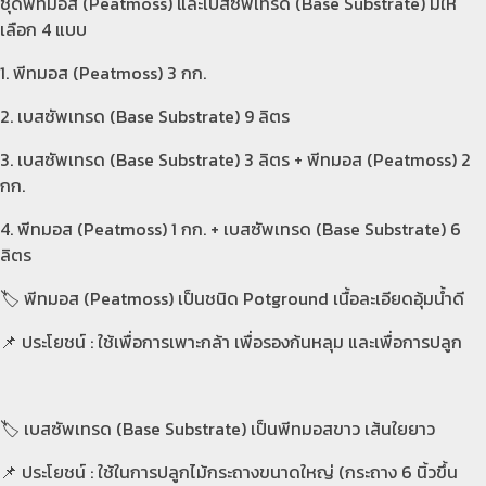
ชุดพีทมอส (Peatmoss) และเบสซัพเทรด (Base Substrate) มีให้
เลือก 4 แบบ
พีทมอส (Peatmoss) 3 กก.
เบสซัพเทรด (Base Substrate) 9 ลิตร
เบสซัพเทรด (Base Substrate) 3 ลิตร + พีทมอส (Peatmoss) 2
กก.
พีทมอส (Peatmoss) 1 กก. + เบสซัพเทรด (Base Substrate) 6
ลิตร
🏷️ พีทมอส (Peatmoss) เป็นชนิด Potground เนื้อละเอียดอุ้มน้ำดี
📌 ประโยชน์ : ใช้เพื่อการเพาะกล้า เพื่อรองก้นหลุม และเพื่อการปลูก
🏷️ เบสซัพเทรด (Base Substrate) เป็นพีทมอสขาว เส้นใยยาว
📌 ประโยชน์ : ใช้ในการปลูกไม้กระถางขนาดใหญ่ (กระถาง 6 นิ้วขึ้น