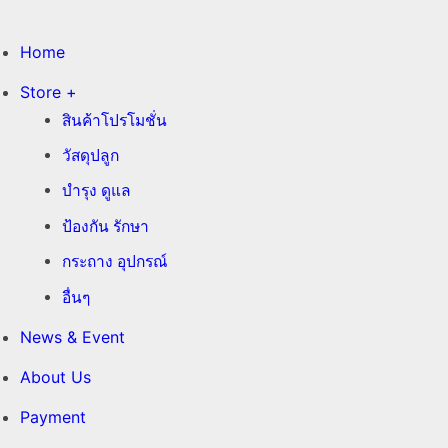
Home
Store +
สินค้าโปรโมชั่น
วัสดุปลูก
บำรุง ดูแล
ป้องกัน รักษา
กระถาง อุปกรณ์
อื่นๆ
News & Event
About Us
Payment