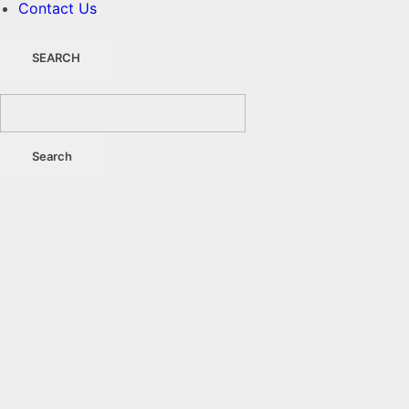
Contact Us
SEARCH