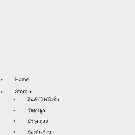
Home
Store +
สินค้าโปรโมชั่น
วัสดุปลูก
บำรุง ดูแล
ป้องกัน รักษา