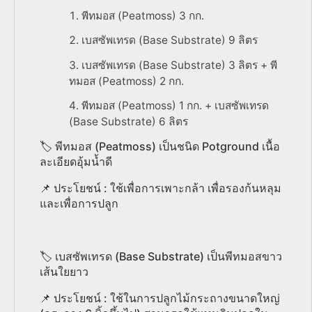
พีทมอส (Peatmoss) 3 กก.
เบสซัพเทรด (Base Substrate) 9 ลิตร
เบสซัพเทรด (Base Substrate) 3 ลิตร + พี
ทมอส (Peatmoss) 2 กก.
พีทมอส (Peatmoss) 1 กก. + เบสซัพเทรด
(Base Substrate) 6 ลิตร
🏷️ พีทมอส (Peatmoss) เป็นชนิด Potground เนื้อ
ละเอียดอุ้มน้ำดี
📌 ประโยชน์ : ใช้เพื่อการเพาะกล้า เพื่อรองก้นหลุม
และเพื่อการปลูก
🏷️ เบสซัพเทรด (Base Substrate) เป็นพีทมอสขาว
เส้นใยยาว
📌 ประโยชน์ : ใช้ในการปลูกไม้กระถางขนาดใหญ่