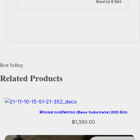
ซัพเทรด 9 ลิตร
Related Products
พีทมอส เบสซัพเทรด (Base Substrate) 200 ลิตร
฿
1,390.00