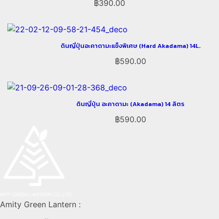
฿
390.00
ดินญี่ปุ่นอะคาดามะแข็งพิเศษ (Hard Akadama) 14L.
฿
590.00
ดินญี่ปุ่น อะคาดามะ (Akadama) 14 ลิตร
฿
590.00
Amity Green Lantern :