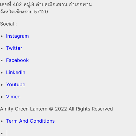
เลขที่ 462 หมู่.8 ตำบลเมืองพาน อำเภอพาน
จังหวัดเชียงราย 57120
Social :
Instagram
Twitter
Facebook
Linkedin
Youtube
Vimeo
Amity Green Lantern © 2022 All Rights Reserved
Term And Conditions
|