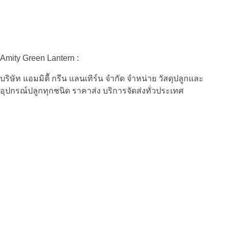
Amity Green Lantern :
บริษัท แอมมิตีั กรีน แลนเทิร์น จำกัด จำหน่าย วัสดุปลูกและ
อุปกรณ์ปลูกทุกชนิด ราคาส่ง บริการจัดส่งทั่วประเทศ
Amity Green Lantern :
บริษัท แอมมิตีั กรีน แลนเทิร์น จำกัด จำหน่าย วัสดุปลูกและ
อุปกรณ์ปลูกทุกชนิด ราคาส่ง บริการจัดส่งทั่วประเทศ
Contact :