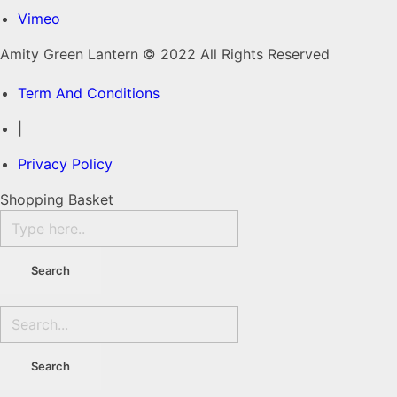
Vimeo
Amity Green Lantern © 2022 All Rights Reserved
Term And Conditions
|
Privacy Policy
Shopping Basket