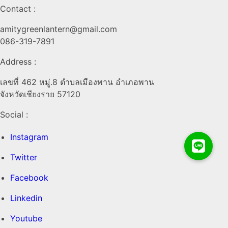
Contact :
amitygreenlantern@gmail.com
086-319-7891
Address :
เลขที่ 462 หมู่.8 ตำบลเมืองพาน อำเภอพาน
จังหวัดเชียงราย 57120
Social :
Instagram
Twitter
Facebook
Linkedin
Youtube