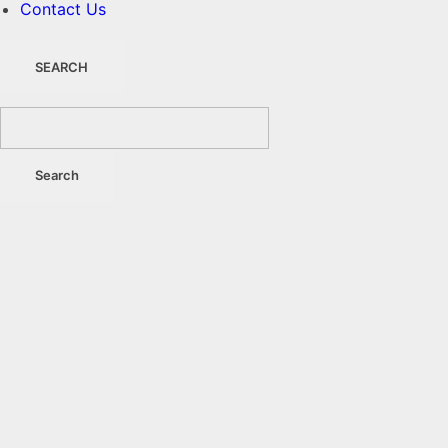
Contact Us
SEARCH