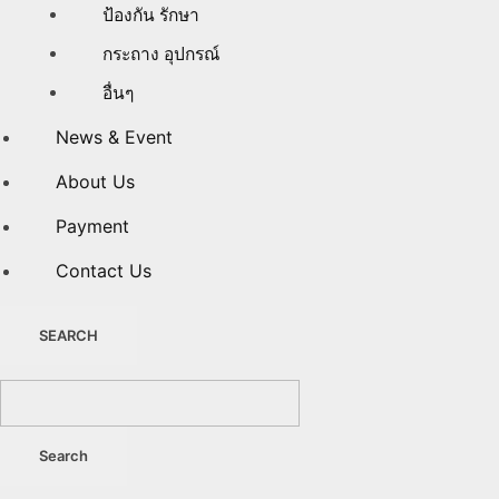
ป้องกัน รักษา
กระถาง อุปกรณ์
อื่นๆ
News & Event
About Us
Payment
Contact Us
SEARCH