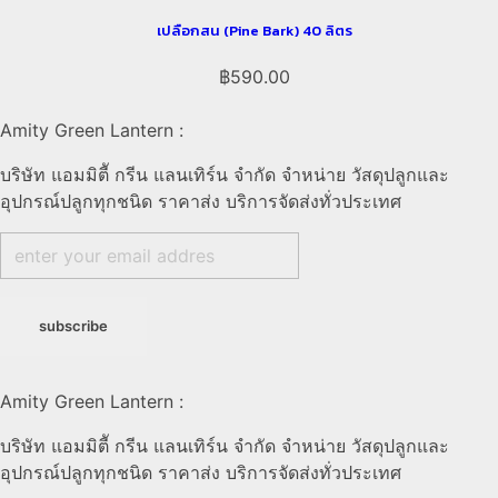
เปลือกสน (Pine Bark) 40 ลิตร
฿
590.00
Amity Green Lantern :
บริษัท แอมมิตีั กรีน แลนเทิร์น จำกัด จำหน่าย วัสดุปลูกและ
อุปกรณ์ปลูกทุกชนิด ราคาส่ง บริการจัดส่งทั่วประเทศ
Amity Green Lantern :
บริษัท แอมมิตีั กรีน แลนเทิร์น จำกัด จำหน่าย วัสดุปลูกและ
อุปกรณ์ปลูกทุกชนิด ราคาส่ง บริการจัดส่งทั่วประเทศ