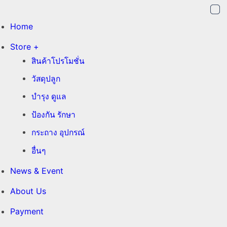
Home
Store +
สินค้าโปรโมชั่น
วัสดุปลูก
บำรุง ดูแล
ป้องกัน รักษา
กระถาง อุปกรณ์
อื่นๆ
News & Event
About Us
Payment