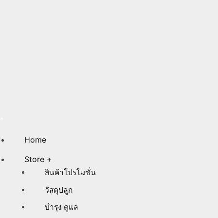
Home
Store +
สินค้าโปรโมชั่น
วัสดุปลูก
บำรุง ดูแล