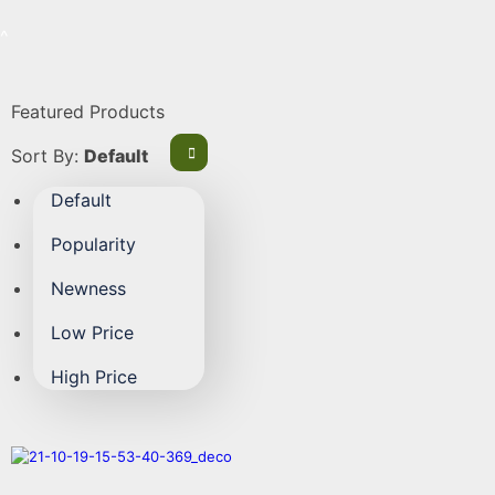
Featured Products
Sort By:
Default
Default
Popularity
Newness
Low Price
High Price