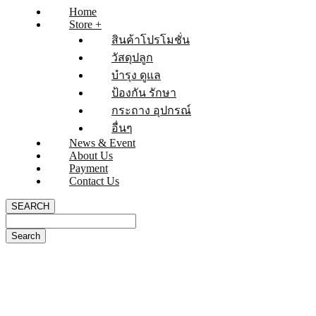
Home
Store +
สินค้าโปรโมชั่น
วัสดุปลูก
บำรุง ดูแล
ป้องกัน รักษา
กระถาง อุปกรณ์
อื่นๆ
News & Event
About Us
Payment
Contact Us
SEARCH