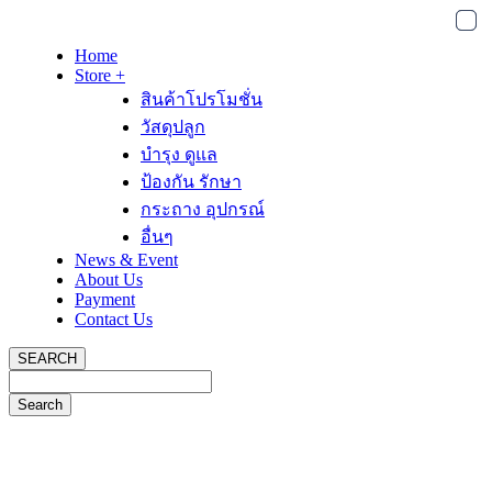
Home
Store +
สินค้าโปรโมชั่น
วัสดุปลูก
บำรุง ดูแล
ป้องกัน รักษา
กระถาง อุปกรณ์
อื่นๆ
News & Event
About Us
Payment
Contact Us
SEARCH