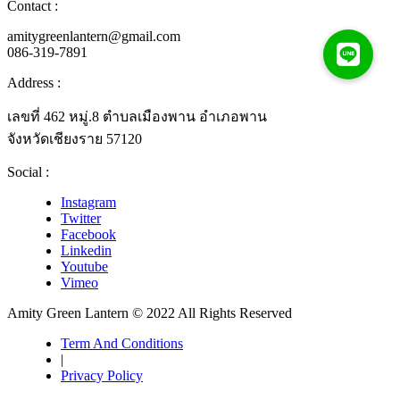
Contact :
amitygreenlantern@gmail.com
086-319-7891
Address :
เลขที่ 462 หมู่.8 ตำบลเมืองพาน อำเภอพาน
จังหวัดเชียงราย 57120
Social :
Instagram
Twitter
Facebook
Linkedin
Youtube
Vimeo
Amity Green Lantern © 2022 All Rights Reserved
Term And Conditions
|
Privacy Policy