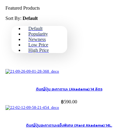
Featured Products
Sort By:
Default
Default
Popularity
Newness
Low Price
High Price
ดินญี่ปุ่น อะคาดามะ (Akadama) 14 ลิตร
฿
590.00
ดินญี่ปุ่นอะคาดามะแข็งพิเศษ (Hard Akadama) 14L.