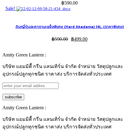
฿
590.00
Sale!
ดินญี่ปุ่นอะคาดามะแข็งพิเศษ (Hard Akadama) 14L. (ราคาพิเศษ)
฿
590.00
฿
499.00
Amity Green Lantern :
บริษัท แอมมิตีั กรีน แลนเทิร์น จำกัด จำหน่าย วัสดุปลูกและ
อุปกรณ์ปลูกทุกชนิด ราคาส่ง บริการจัดส่งทั่วประเทศ
Amity Green Lantern :
บริษัท แอมมิตีั กรีน แลนเทิร์น จำกัด จำหน่าย วัสดุปลูกและ
อุปกรณ์ปลูกทุกชนิด ราคาส่ง บริการจัดส่งทั่วประเทศ