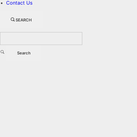
Contact Us
SEARCH