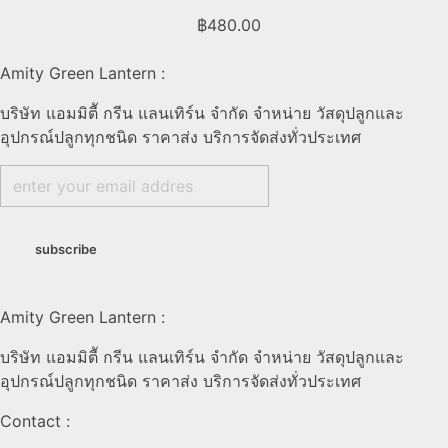
฿
480.00
Amity Green Lantern :
บริษัท แอมมิตีั กรีน แลนเทิร์น จำกัด จำหน่าย วัสดุปลูกและ
อุปกรณ์ปลูกทุกชนิด ราคาส่ง บริการจัดส่งทั่วประเทศ
Amity Green Lantern :
บริษัท แอมมิตีั กรีน แลนเทิร์น จำกัด จำหน่าย วัสดุปลูกและ
อุปกรณ์ปลูกทุกชนิด ราคาส่ง บริการจัดส่งทั่วประเทศ
Contact :