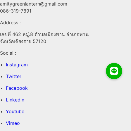
amitygreenlantern@gmail.com
086-319-7891
Address :
เลขที่ 462 หมู่.8 ตำบลเมืองพาน อำเภอพาน
จังหวัดเชียงราย 57120
Social :
Instagram
Twitter
Facebook
Linkedin
Youtube
Vimeo