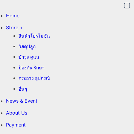
Home
Store +
สินค้าโปรโมชั่น
วัสดุปลูก
บำรุง ดูแล
ป้องกัน รักษา
กระถาง อุปกรณ์
อื่นๆ
News & Event
About Us
Payment