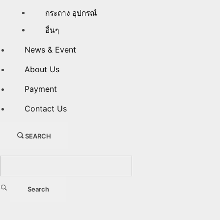
กระถาง อุปกรณ์
อื่นๆ
News & Event
About Us
Payment
Contact Us
SEARCH