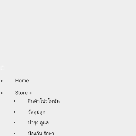
Home
Store +
สินค้าโปรโมชั่น
วัสดุปลูก
บำรุง ดูแล
ป้องกัน รักษา