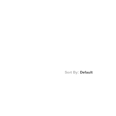
Sort By:
Default