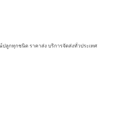
รณ์ปลูกทุกชนิด ราคาส่ง บริการจัดส่งทั่วประเทศ
รณ์ปลูกทุกชนิด ราคาส่ง บริการจัดส่งทั่วประเทศ