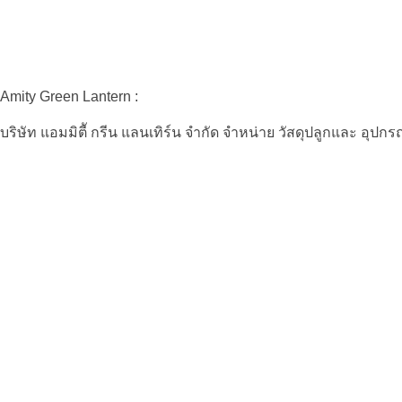
Amity Green Lantern :
บริษัท แอมมิตีั กรีน แลนเทิร์น จำกัด จำหน่าย วัสดุปลูกและ อุปก
Amity Green Lantern :
บริษัท แอมมิตีั กรีน แลนเทิร์น จำกัด จำหน่าย วัสดุปลูกและ อุปก
Contact :
amitygreenlantern@gmail.com
086-319-7891