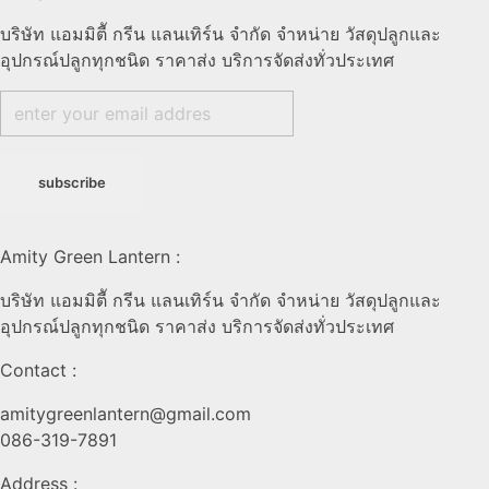
บริษัท แอมมิตีั กรีน แลนเทิร์น จำกัด จำหน่าย วัสดุปลูกและ
อุปกรณ์ปลูกทุกชนิด ราคาส่ง บริการจัดส่งทั่วประเทศ
Amity Green Lantern :
บริษัท แอมมิตีั กรีน แลนเทิร์น จำกัด จำหน่าย วัสดุปลูกและ
อุปกรณ์ปลูกทุกชนิด ราคาส่ง บริการจัดส่งทั่วประเทศ
Contact :
amitygreenlantern@gmail.com
086-319-7891
Address :