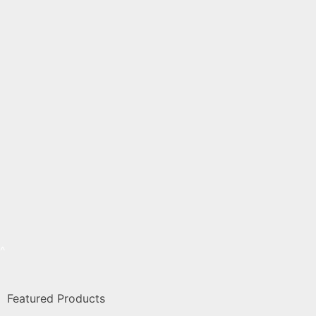
Featured Products