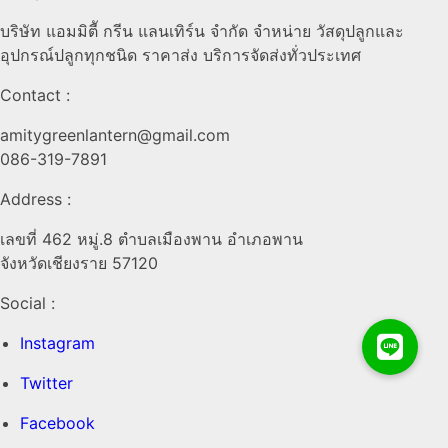
บริษัท แอมมิตีั กรีน แลนเทิร์น จำกัด จำหน่าย วัสดุปลูกและ
อุปกรณ์ปลูกทุกชนิด ราคาส่ง บริการจัดส่งทั่วประเทศ
Contact :
amitygreenlantern@gmail.com
086-319-7891
Address :
เลขที่ 462 หมู่.8 ตำบลเมืองพาน อำเภอพาน
จังหวัดเชียงราย 57120
Social :
Instagram
Twitter
Facebook