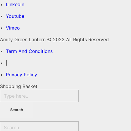
Linkedin
Youtube
Vimeo
Amity Green Lantern © 2022 All Rights Reserved
Term And Conditions
|
Privacy Policy
Shopping Basket