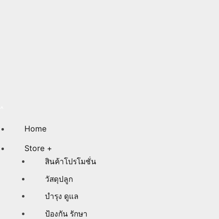
Home
Store +
สินค้าโปรโมชั่น
วัสดุปลูก
บำรุง ดูแล
ป้องกัน รักษา