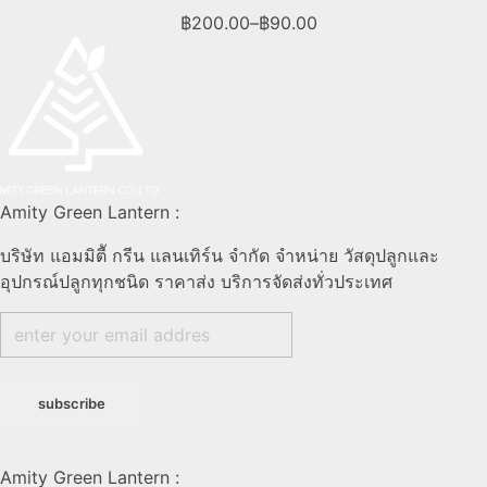
฿
200.00
–
฿
90.00
Amity Green Lantern :
บริษัท แอมมิตีั กรีน แลนเทิร์น จำกัด จำหน่าย วัสดุปลูกและ
อุปกรณ์ปลูกทุกชนิด ราคาส่ง บริการจัดส่งทั่วประเทศ
Amity Green Lantern :