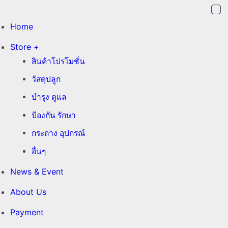
Home
Store +
สินค้าโปรโมชั่น
วัสดุปลูก
บำรุง ดูแล
ป้องกัน รักษา
กระถาง อุปกรณ์
อื่นๆ
News & Event
About Us
Payment