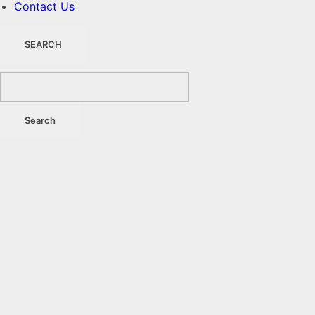
Contact Us
SEARCH