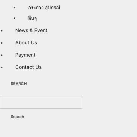
กระถาง อุปกรณ์
อื่นๆ
News & Event
About Us
Payment
Contact Us
SEARCH