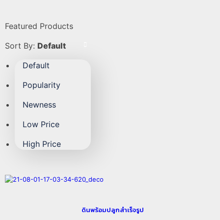
Featured Products
Sort By:
Default
Default
Popularity
Newness
Low Price
High Price
ดินพร้อมปลูกสำเร็จรูป