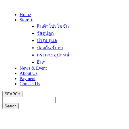
Home
Store +
สินค้าโปรโมชั่น
วัสดุปลูก
บำรุง ดูแล
ป้องกัน รักษา
กระถาง อุปกรณ์
อื่นๆ
News & Event
About Us
Payment
Contact Us
SEARCH