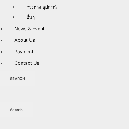
กระถาง อุปกรณ์
อื่นๆ
News & Event
About Us
Payment
Contact Us
SEARCH