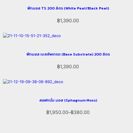
พีทมอส TS 200 ลิตร (White Peat/Black Peat)
฿
1,390.00
พีทมอส เบสซัพเทรด (Base Substrate) 200 ลิตร
฿
1,390.00
สแฟกนั่ม มอส (Sphagnum Moss)
฿
1,950.00
–
฿
380.00