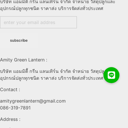
บริษัท แอมมิตีั กรีน แลนเทิร์น จำกัด จำหน่าย วัสดุปลูกและ
อุปกรณ์ปลูกทุกชนิด ราคาส่ง บริการจัดส่งทั่วประเทศ
Amity Green Lantern :
บริษัท แอมมิตีั กรีน แลนเทิร์น จำกัด จำหน่าย วัสดุปลูกและ
อุปกรณ์ปลูกทุกชนิด ราคาส่ง บริการจัดส่งทั่วประเทศ
Contact :
amitygreenlantern@gmail.com
086-319-7891
Address :