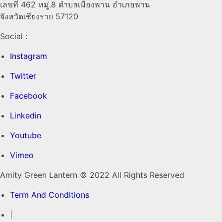
เลขที่ 462 หมู่.8 ตำบลเมืองพาน อำเภอพาน
จังหวัดเชียงราย 57120
Social :
Instagram
Twitter
Facebook
Linkedin
Youtube
Vimeo
Amity Green Lantern © 2022 All Rights Reserved
Term And Conditions
|