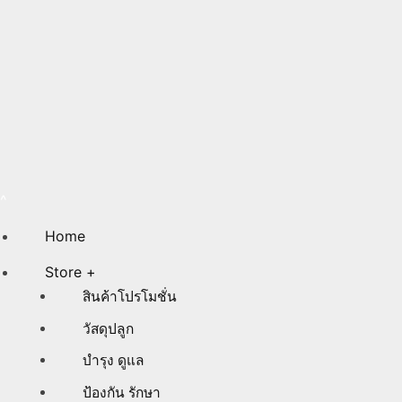
Home
Store +
สินค้าโปรโมชั่น
วัสดุปลูก
บำรุง ดูแล
ป้องกัน รักษา