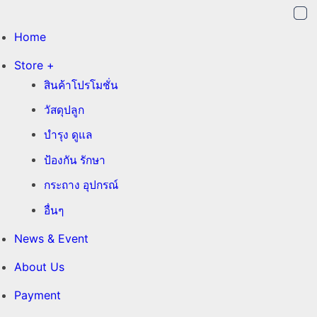
Home
Store +
สินค้าโปรโมชั่น
วัสดุปลูก
บำรุง ดูแล
ป้องกัน รักษา
กระถาง อุปกรณ์
อื่นๆ
News & Event
About Us
Payment