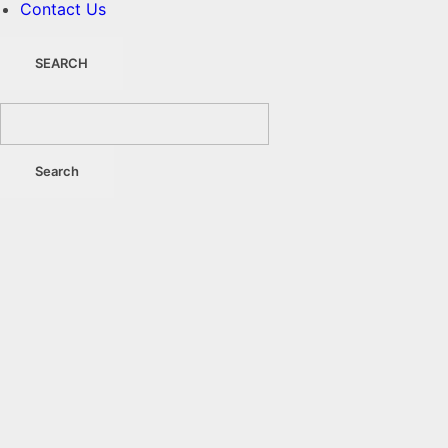
Contact Us
SEARCH