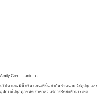
Amity Green Lantern :
บริษัท แอมมิตีั กรีน แลนเทิร์น จำกัด จำหน่าย วัสดุปลูกและ
อุปกรณ์ปลูกทุกชนิด ราคาส่ง บริการจัดส่งทั่วประเทศ