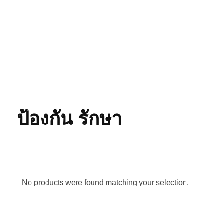
SEARCH
SEARCH
ป้องกัน รักษา
No products were found matching your selection.