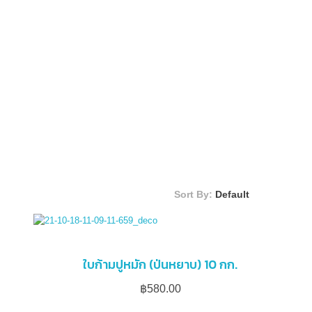
Sort By:
Default
ใบก้ามปูหมัก (ป่นหยาบ) 10 กก.
฿
580.00