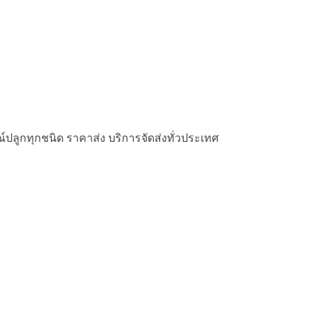
รณ์ปลูกทุกชนิด ราคาส่ง บริการจัดส่งทั่วประเทศ
รณ์ปลูกทุกชนิด ราคาส่ง บริการจัดส่งทั่วประเทศ